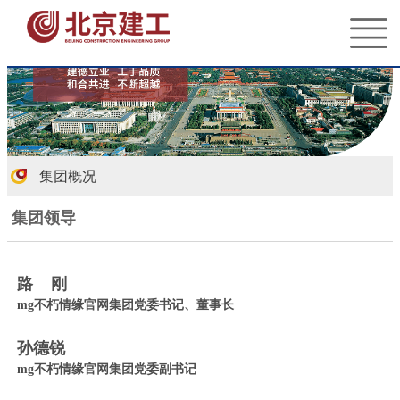
集团概况
集团领导
路 刚
mg不朽情缘官网集团党委书记、董事长
孙德锐
mg不朽情缘官网集团
党委副书记