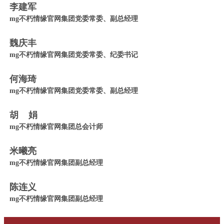
李建军
mg不朽情缘官网集团
党委常委、副总经理
魏庆丰
mg不朽情缘官网集团
党委常委、纪委书记
何海琦
mg不朽情缘官网集团
党委常委、
副总经理
胡
娟
mg不朽情缘官网集团
总会计师
米曦亮
mg不朽情缘官网集团
副总经理
陈连义
mg不朽情缘官网集团
副总经理