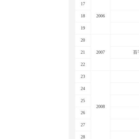
17
18
2006
19
20
21
2007
百
22
23
24
25
2008
26
27
28