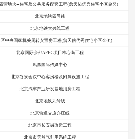
四营地块--住宅及公共服务配套工程(詹天佑优秀住宅小区金奖)
北京地铁四号线
北京地铁大兴线工程
小区中央国家机关周转安置房工程(詹天佑优秀住宅小区金奖)
北京国际会都APEC项目核心岛工程
凤凰国际传媒中心
北京谷泉会议中心客房楼及附属设施工程
北京汽车产业研发基地用房工程
北京地铁九号线
北京轨道交通亦庄线
北京市长安街改造工程
北京市天然气利用系统工程