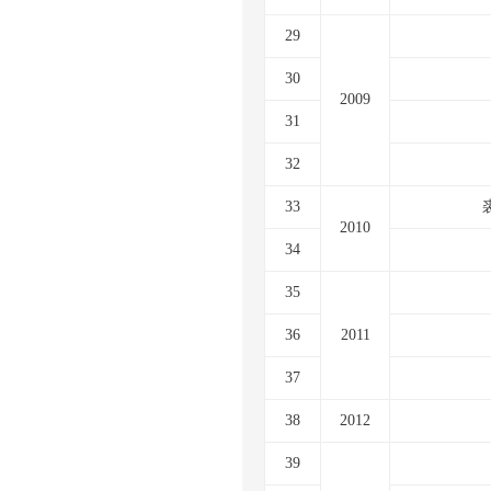
29
30
2009
31
32
33
2010
34
35
36
2011
37
38
2012
39