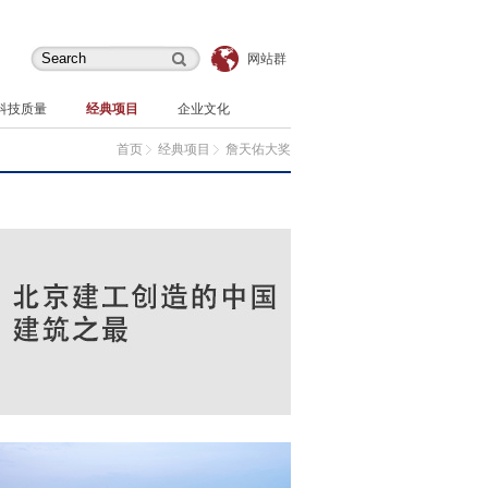
网站群
科技质量
经典项目
企业文化
首页
经典项目
詹天佑大奖