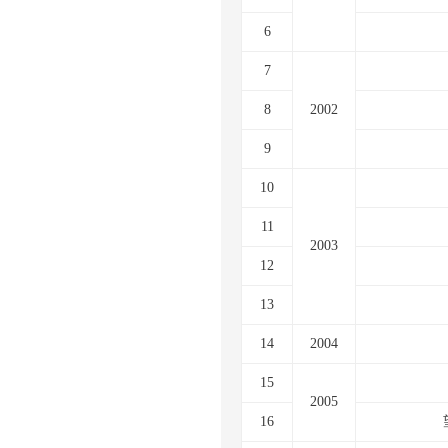
6
7
8
2002
9
10
11
2003
12
13
14
2004
15
2005
16