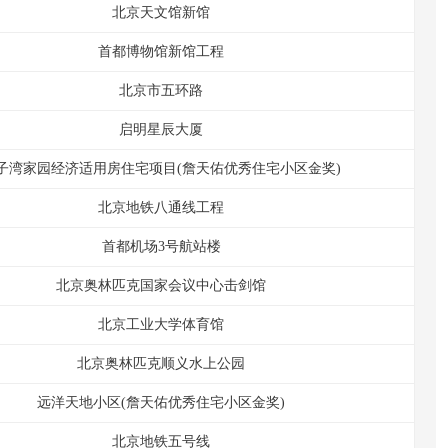
北京天文馆新馆
首都博物馆新馆工程
北京市五环路
启明星辰大厦
子湾家园经济适用房住宅项目(詹天佑优秀住宅小区金奖)
北京地铁八通线工程
首都机场3号航站楼
北京奥林匹克国家会议中心击剑馆
北京工业大学体育馆
北京奥林匹克顺义水上公园
远洋天地小区(詹天佑优秀住宅小区金奖)
北京地铁五号线