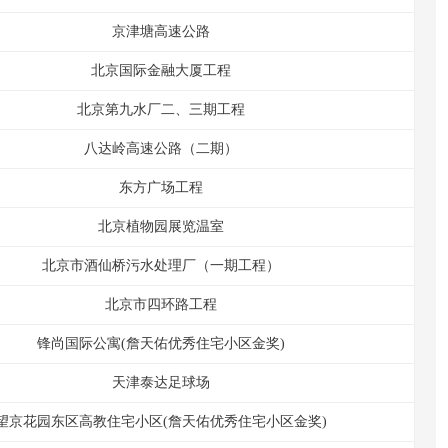
京津塘高速公路
北京国际金融大厦工程
北京第九水厂二、三期工程
八达岭高速公路（二期）
东方广场工程
北京植物园展览温室
北京市酒仙桥污水处理厂（一期工程）
北京市四环路工程
锋尚国际公寓(詹天佑优秀住宅小区金奖)
天津泰达足球场
望京花园东区高教住宅小区(詹天佑优秀住宅小区金奖)