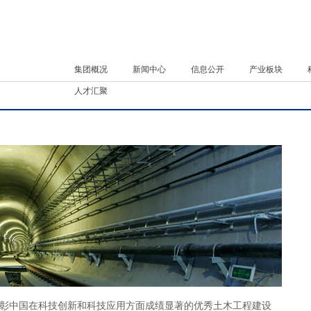
集团概况
新闻中心
信息公开
产业板块
人才汇聚
彰中国在科技创新和科技应用方面成绩显著的优秀土木工程建设