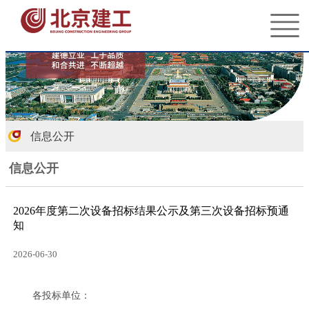
信息公开
信息公开
2026年度第二次设备招标结果公示及第三次设备招标预通
知
2026-06-30
各投标单位：