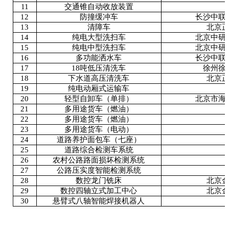
11
交通锥自动收放装置
12
防撞缓冲车
长沙中联
13
清障车
北京
14
纯电大型洗扫车
北京中研
15
纯电中型洗扫车
北京中研
16
多功能洒水车
长沙中联
17
18吨低压清洗车
徐州徐
18
下水道高压清洗车
北京
19
纯电动厢式运输车
20
轻型自卸车（单排）
北京市海
21
多用途货车（燃油）
22
多用途货车（燃油）
23
多用途货车（电动）
24
道路养护面包车（七座）
25
道路综合检测车系统
26
农村公路路面损坏检测系统
27
公路压实度智能检测系统
28
数控龙门铣床
北京
29
数控四轴立式加工中心
北京
30
悬臂式八轴智能焊接机器人