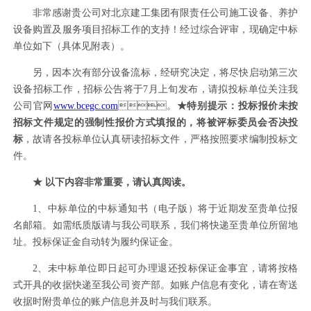
非常感谢贵公司对北京
建工集团有限责任
公司
施工
设备
、
养护
设备
购置及服务项目招标工作的支持！经过综合评审，现
确定
中标
单位如下（
具体见
附
表）
。
另，因本次有部分设备流标，经研究决定，将尽快启动第三次
设备招标工作，招标公告将于
7月上旬发布，请拟投标单位关注我
公司官网
www.bcegc.com
。
★
特别提示：
投标报价未按
招标文件规定的强制性报价方式填报的，将被评标委员会否决投
标
，故
请各投标单位认真研读招标文件，严格按照要求编制投标文
件。
★
以下内容非常重要，请认真阅读。
1、中标单位的中标通知书
（
电子版
）
将
于近期发至贵单位报
名邮箱。如需纸质版请与我公司联系，我们将
快递至贵单位所留地
址。
投标保证金自动转为履约保证金
。
2
、
未中标单位
即日
起可
办理
退还投标保证金事宜
，
请
将
按格
式
开具的收据
快递至
我
公司资产
部
。
如账户信息有变化，请在寄送
收据时附贵单位的账户信息并及时与我们联系。