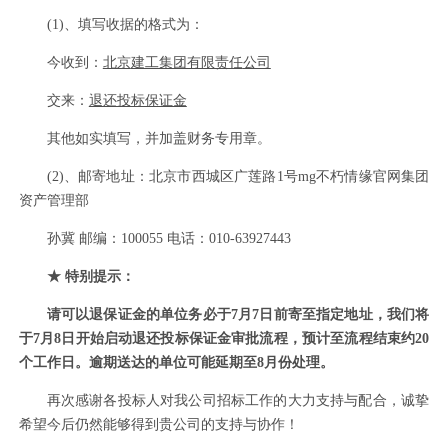
(1)、
填写收据的
格式
为：
今收到
：
北京
建工集团有限责任
公司
交来：
退还投标保证金
其他如实填写，
并加盖财务专用章。
(2)
、
邮寄地址：北京市
西城区
广莲路
1
号
mg不朽情缘官网集团
资产管理
部
孙冀
邮编
：
1000
55
电话
：
010-63927443
★
特别提示：
请可以退
保证金的单位务必于
7月7日前寄至指定地址，我们将
于7月8日开始启动退还投标保证金审批流程，预计至流程结束约20
个工作日。逾期送达的单位可能延期至8月份处理。
再次
感谢各
投标人
对我公司
招标工作
的大力支持与配合
，
诚挚
希望今后仍然能够得到
贵
公司的支持与协作
！