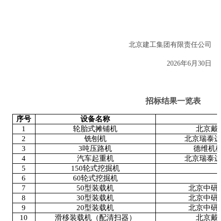
北京
建工集团有限责任
公司
202
6年6月30日
招标结果一览表
序号
设备名称
1
轮胎式摊铺机
北京戴
2
铣刨机
北京瑞泰
3
3吨压路机
德维机械
4
汽车起重机
北京瑞泰
5
150轮式挖掘机
6
60轮式挖掘机
7
50型装载机
北京中研
8
30型装载机
北京中研
9
20型装载机
北京中研
10
滑移装载机（配清扫器）
北京戴